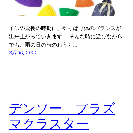
子供の成長の時期に、やっぱり体のバランスが
出来上がっていきます。 そんな時に遊びながら
でも、雨の日の時のおうち…
3月 10, 2022
デンソー プラズ
マクラスター