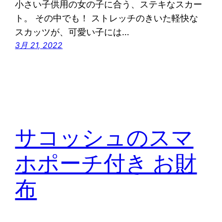
小さい子供用の女の子に合う、ステキなスカー
ト。 その中でも！ ストレッチのきいた軽快な
スカッツが、可愛い子には…
3月 21, 2022
サコッシュのスマ
ホポーチ付き お財
布