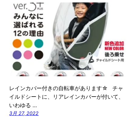
レインカバー付きの自転車があります☆ チャ
イルドシートに、リアレインカバーが付いて、
いわゆる …
3月 27, 2022