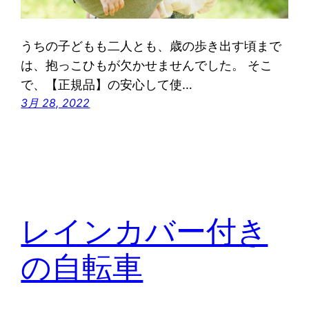
うちの子どもも二人とも、歳の歩き出す頃まで
は、抱っこひもが欠かせませんでした。 そこ
で、【正規品】の安心して使…
3月 28, 2022
レインカバー付き
の自転車