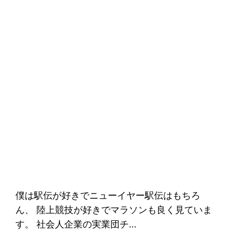
僕は駅伝が好きでニューイヤー駅伝はもちろ
ん、 陸上競技が好きでマラソンも良く見ていま
す。 社会人企業の実業団チ…