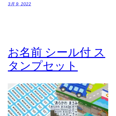
3月 9, 2022
お名前 シール付 ス
タンプセット