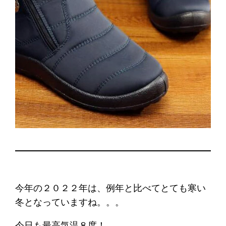
今年の２０２２年は、例年と比べてとても寒い
冬となっていますね。。。
今日も最高気温８度！