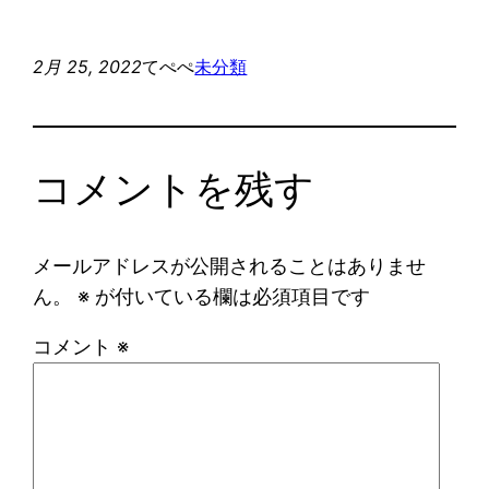
2月 25, 2022
てぺぺ
未分類
コメントを残す
メールアドレスが公開されることはありませ
ん。
※
が付いている欄は必須項目です
コメント
※