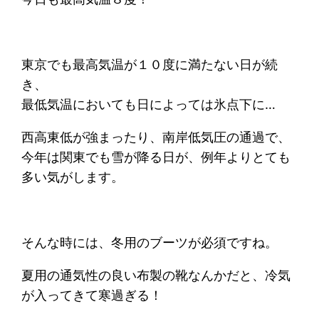
東京でも最高気温が１０度に満たない日が続
き、
最低気温においても日によっては氷点下に…
西高東低が強まったり、南岸低気圧の通過で、
今年は関東でも雪が降る日が、例年よりとても
多い気がします。
そんな時には、冬用のブーツが必須ですね。
夏用の通気性の良い布製の靴なんかだと、冷気
が入ってきて寒過ぎる！