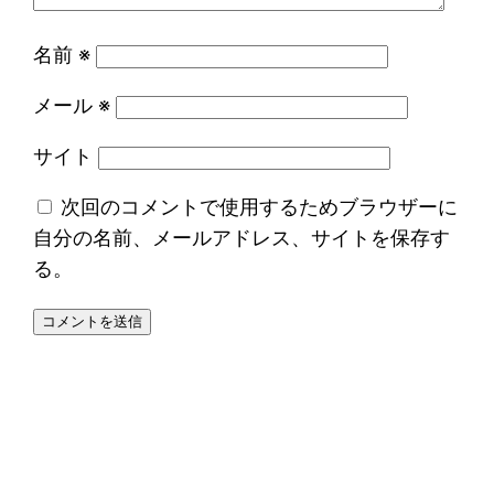
名前
※
メール
※
サイト
次回のコメントで使用するためブラウザーに
自分の名前、メールアドレス、サイトを保存す
る。