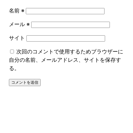
名前
※
メール
※
サイト
次回のコメントで使用するためブラウザーに
自分の名前、メールアドレス、サイトを保存す
る。