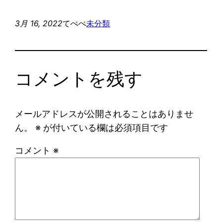
3月 16, 2022
てぺぺ
未分類
コメントを残す
メールアドレスが公開されることはありませ
ん。
※
が付いている欄は必須項目です
コメント
※