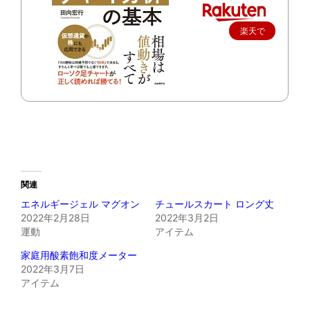
楽天で
購入
関連
エネルギージェル マグオン
チュールスカート ロング丈
2022年2月28日
2022年3月2日
運動
アイテム
家庭用酸素飽和度メーター
2022年3月7日
アイテム