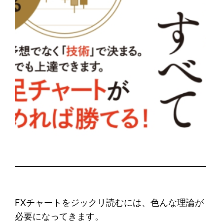
FXチャートをジックリ読むには、色んな理論が
必要になってきます。