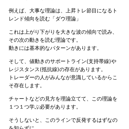
例えば、大事な理論は、上昇トレ節目になるト
レンド傾向を読む「ダウ理論」
これは上がり下がりを大きな波の傾向で読み、
その次の動きを読む理論です。
動きには基本的なパターンがあります。
そして、値動きのサポートライン(支持帯線)や
レジスタンス(抵抗線)の存在があります。
トレーダーの人がみんなが意識しているからこ
そ存在します。
チャートなどの見方を理論立てて、この理論を
１つ１つ学ぶ必要があります。
そうしないと、このラインで反発するはずなの
を知らずに、、