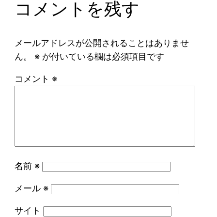
コメントを残す
メールアドレスが公開されることはありませ
ん。
※
が付いている欄は必須項目です
コメント
※
名前
※
メール
※
サイト