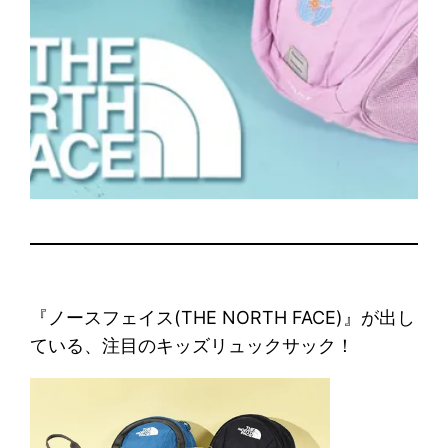
『ノースフェイス(THE NORTH FACE)』が出し
ている、注目のキッズリュックサック！