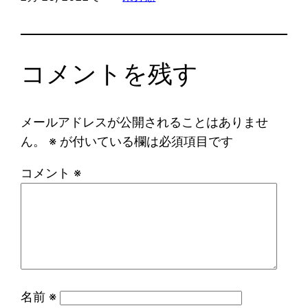
コメントを残す
メールアドレスが公開されることはありませ
ん。
※
が付いている欄は必須項目です
コメント
※
名前
※