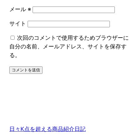
メール
※
サイト
次回のコメントで使用するためブラウザーに
自分の名前、メールアドレス、サイトを保存す
る。
日々K点を超える商品紹介日記