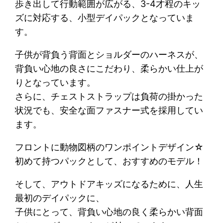
歩き出して行動範囲が広がる、3-4才程のキッ
ズに対応する、小型デイパックとなっていま
す。
子供が背負う背面とショルダーのハーネスが、
背負い心地の良さにこだわり、柔らかい仕上が
りとなっています。
さらに、チェストストラップは負荷の掛かった
状況でも、安全な面ファスナー式を採用してい
ます。
フロントに動物図柄のワンポイントデザイン☆
初めて持つパックとして、おすすめのモデル！
そして、アウトドアキッズになるために、人生
最初のデイパックに、
子供にとって、背負い心地の良く柔らかい背面