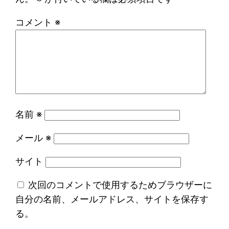
コメント
※
名前
※
メール
※
サイト
次回のコメントで使用するためブラウザーに
自分の名前、メールアドレス、サイトを保存す
る。