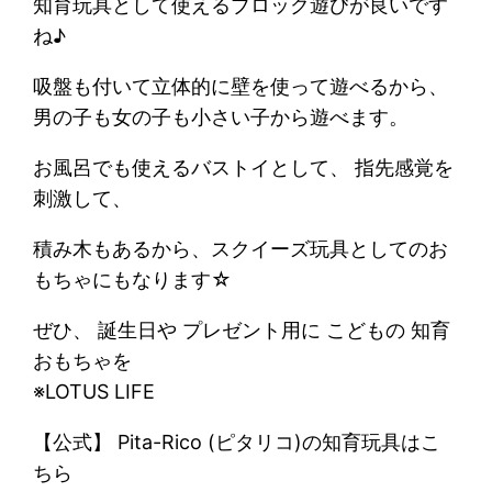
知育玩具として使えるブロック遊びが良いです
ね♪
吸盤も付いて立体的に壁を使って遊べるから、
男の子も女の子も小さい子から遊べます。
お風呂でも使えるバストイとして、 指先感覚を
刺激して、
積み木もあるから、スクイーズ玩具としてのお
もちゃにもなります☆
ぜひ、 誕生日や プレゼント用に こどもの 知育
おもちゃを
※LOTUS LIFE
【公式】 Pita-Rico (ピタリコ)の知育玩具はこ
ちら