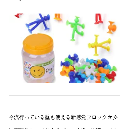
今流行っている壁も使える新感覚ブロック☆彡