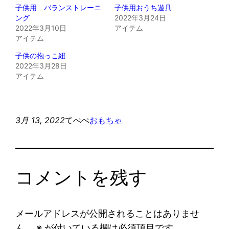
子供用 バランストレーニ
子供用おうち遊具
ング
2022年3月24日
2022年3月10日
アイテム
アイテム
子供の抱っこ紐
2022年3月28日
アイテム
3月 13, 2022
てぺぺ
おもちゃ
コメントを残す
メールアドレスが公開されることはありませ
ん。
※
が付いている欄は必須項目です