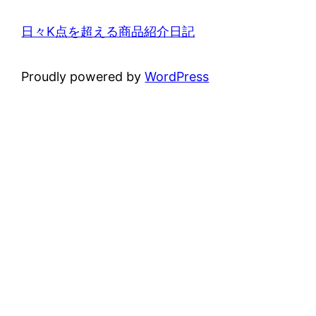
日々K点を超える商品紹介日記
Proudly powered by
WordPress