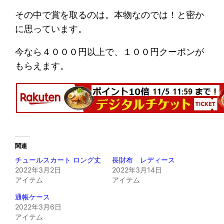
その中で賞を取るのは。本物なのでは！と密か
に思っています。
今なら４０００円以上で、１００円クーポンが
もらえます。
関連
チュールスカート ロング丈
長財布 レディース
2022年3月2日
2022年3月14日
アイテム
アイテム
通帳ケース
2022年3月6日
アイテム