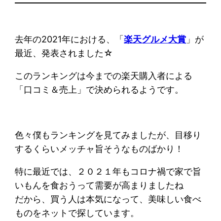
去年の2021年における、「
楽天グルメ大賞
」が
最近、発表されました☆
このランキングは今までの楽天購入者による
「口コミ＆売上」で決められるようです。
色々僕もランキングを見てみましたが、目移り
するくらいメッチャ旨そうなものばかり！
特に最近では、２０２１年もコロナ禍で家で旨
いもんを食おうって需要が高まりましたね
だから、買う人は本気になって、美味しい食べ
ものをネットで探しています。