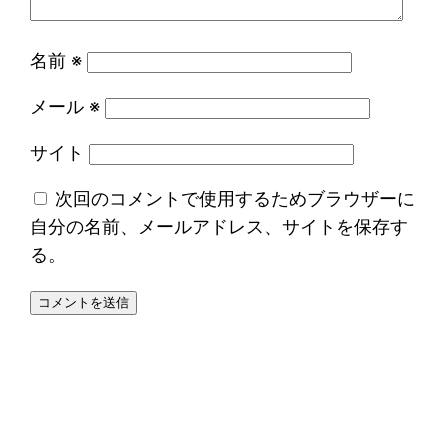
名前
※
メール
※
サイト
次回のコメントで使用するためブラウザーに
自分の名前、メールアドレス、サイトを保存す
る。