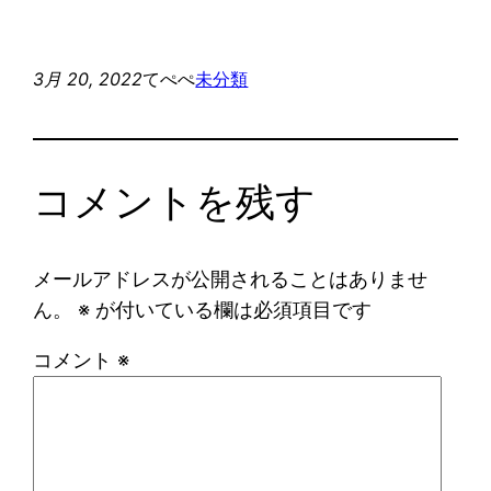
3月 20, 2022
てぺぺ
未分類
コメントを残す
メールアドレスが公開されることはありませ
ん。
※
が付いている欄は必須項目です
コメント
※