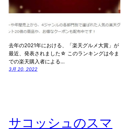
去年の2021年における、「楽天グルメ大賞」が
最近、発表されました☆ このランキングは今ま
での楽天購入者による…
3月 20, 2022
サコッシュのスマ