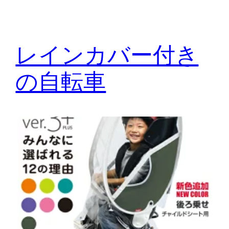
レインカバー付き
の自転車