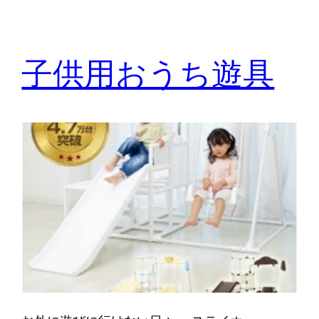
子供用おうち遊具