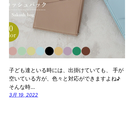
子ども達といる時には、出掛けていても、 手が
空いている方が、色々と対応ができますよね♪
そんな時…
3月 19, 2022