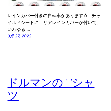
レインカバー付きの自転車があります☆ チャ
イルドシートに、リアレインカバーが付いて、
いわゆる …
3月 27, 2022
ドルマンの Tシャ
ツ