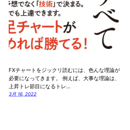
FXチャートをジックリ読むには、色んな理論が
必要になってきます。 例えば、大事な理論は、
上昇トレ節目になるトレ…
3月 16, 2022