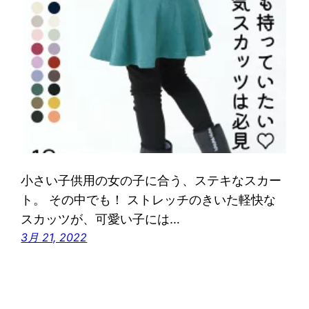
小さい子供用の女の子に合う、ステキなスカー
ト。 その中でも！ ストレッチのきいた軽快な
スカッツが、可愛い子には…
3月 21, 2022