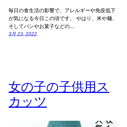
毎日の食生活の影響で、アレルギーや免疫低下
が気になる今日この頃です。 やはり、米や麺、
そしてパンやお菓子などの…
3月 23, 2022
女の子の子供用ス
カッツ