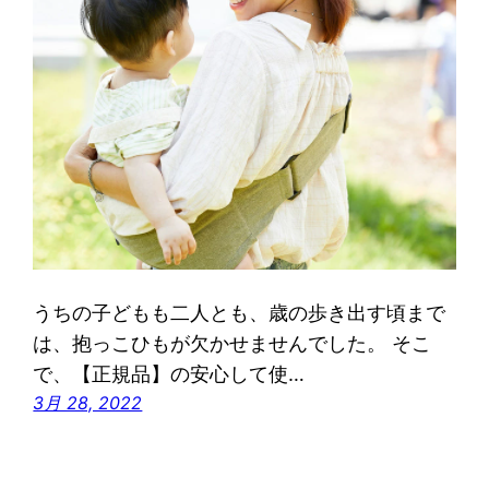
うちの子どもも二人とも、歳の歩き出す頃まで
は、抱っこひもが欠かせませんでした。 そこ
で、【正規品】の安心して使…
3月 28, 2022